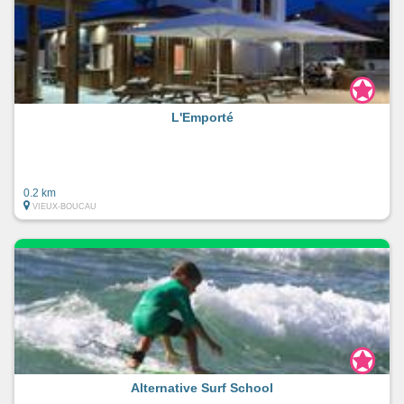
L'Emporté
0.2 km
VIEUX-BOUCAU
Alternative Surf School