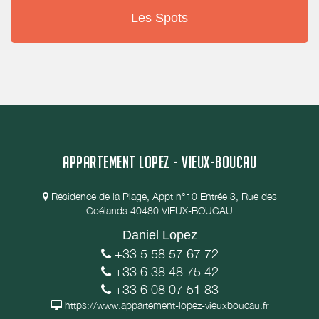
Les Spots
APPARTEMENT LOPEZ - VIEUX-BOUCAU
Résidence de la Plage, Appt n°10 Entrée 3, Rue des
Goélands 40480 VIEUX-BOUCAU
Daniel Lopez
+33 5 58 57 67 72
+33 6 38 48 75 42
+33 6 08 07 51 83
https://www.appartement-lopez-vieuxboucau.fr