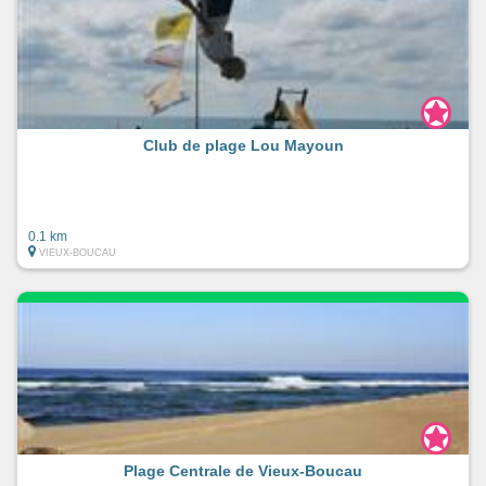
Club de plage Lou Mayoun
0.1 km
VIEUX-BOUCAU
Plage Centrale de Vieux-Boucau