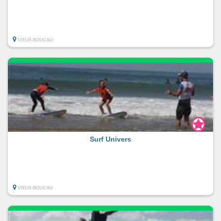
VIEUX-BOUCAU
Surf Univers
VIEUX-BOUCAU