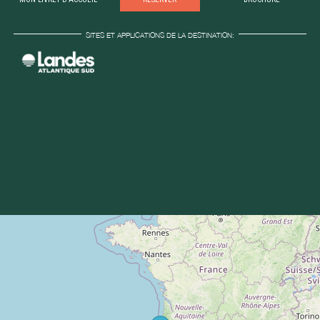
SITES ET APPLICATIONS DE LA DESTINATION: